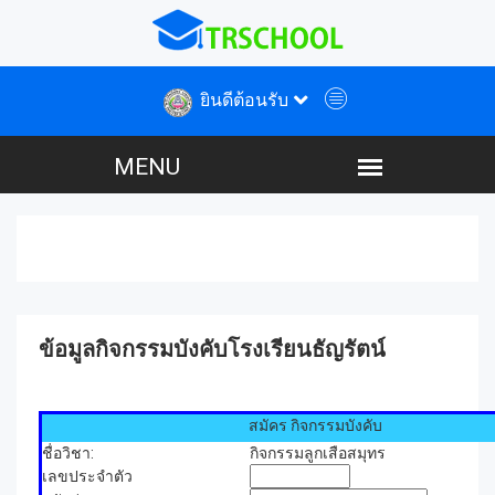
ยินดีต้อนรับ
ข้อมูลกิจกรรมบังคับโรงเรียนธัญรัตน์
สมัคร กิจกรรมบังคับ
ชื่อวิชา:
กิจกรรมลูกเสือสมุทร
เลขประจำตัว